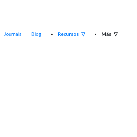
Journals
Blog
Recursos
Más
a