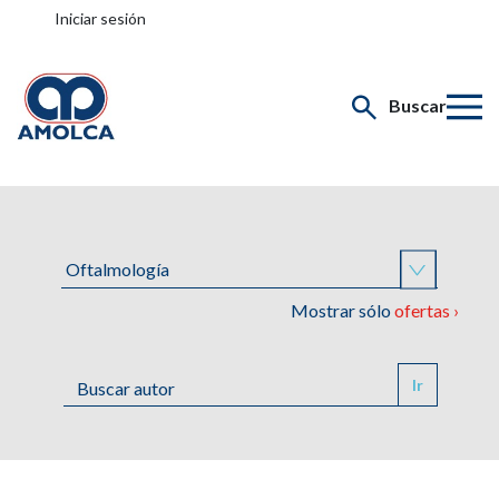
Iniciar sesión
Buscar
Mostrar sólo
ofertas ›
Ir