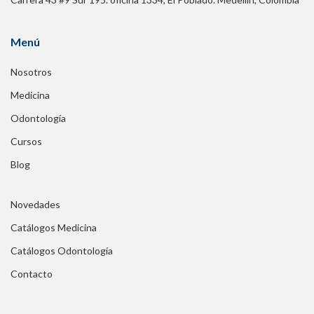
Menú
Nosotros
Medicina
Odontología
Cursos
Blog
Novedades
Catálogos Medicina
Catálogos Odontología
Contacto