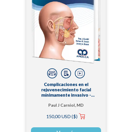
Complicaciones en el
rejuvenecimiento facial
mínimamente invasivo -
Prevención y manejo
Paul J Carniol, MD
150,00 USD ($)