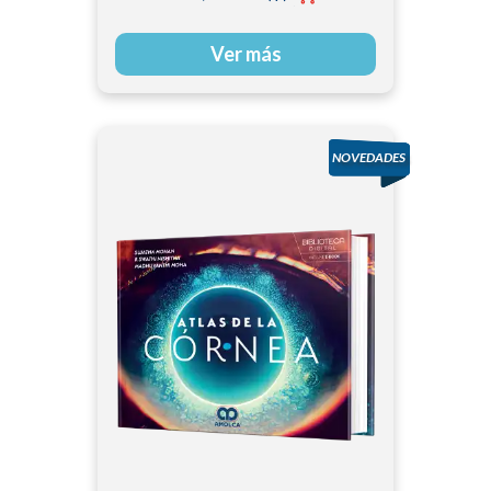
Ver más