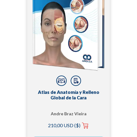
Atlas de Anatomía y Relleno
Global de la Cara
Andre Braz Vieira
210,00 USD ($)