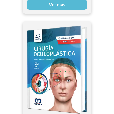
Ver más