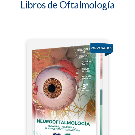
Libros de Oftalmología