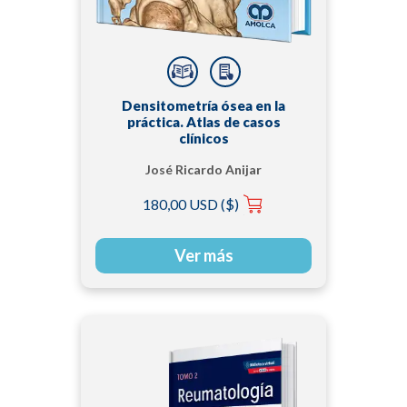
Densitometría ósea en la
práctica. Atlas de casos
clínicos
José Ricardo Anijar
180,00 USD ($)
Ver más