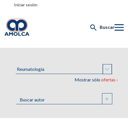
Iniciar sesión
Buscar
Mostrar sólo
ofertas ›
Ir