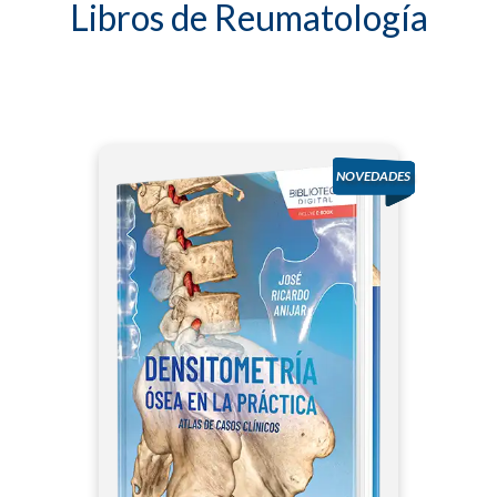
Libros de Reumatología