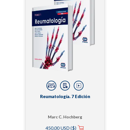
Reumatología. 7 Edición
Marc C. Hochberg
450,00 USD ($)