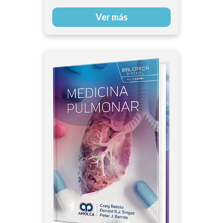
Ver más