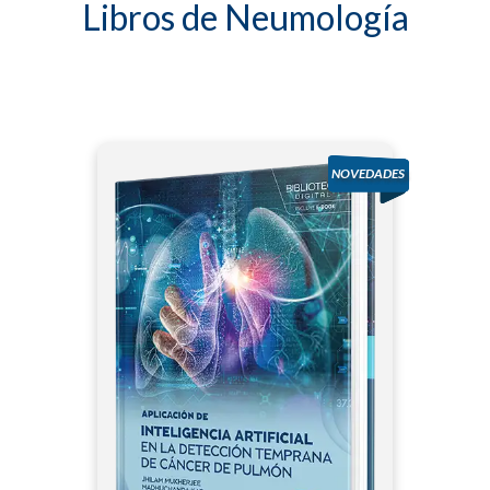
Libros de Neumología