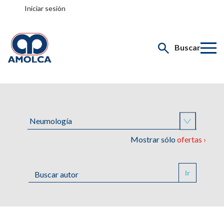
Iniciar sesión
Buscar
Mostrar sólo
ofertas ›
Ir