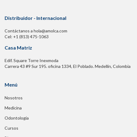
Distribuidor - Internacional
Contáctanos a hola@amolca.com
Cel: +1 (813) 475-1063
Casa Matriz
Edif. Square Torre Inexmoda
Carrera 43 #9 Sur 195. oficina 1334, El Poblado. Medellín, Colombia
Menú
Nosotros
Medicina
Odontología
Cursos