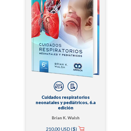
Cuidados respiratorios
neonatales y pediátricos, 6.a
edición
Brian K. Walsh
210,00 USD ($)