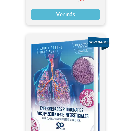
Ver más