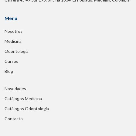
Menú
Nosotros
Medicina
Odontología
Cursos
Blog
Novedades
Catálogos Medicina
Catálogos Odontología
Contacto