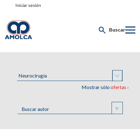
Iniciar sesión
Buscar
Mostrar sólo
ofertas ›
Ir