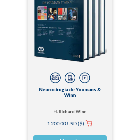
Neurocirugía de Youmans &
Winn
H. Richard Winn
1.200,00 USD ($)