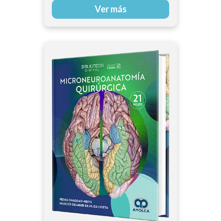
Ver más