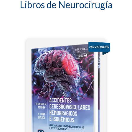
Libros de Neurocirugía