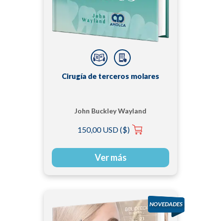
Cirugía de terceros molares
John Buckley Wayland
150,00 USD ($)
Ver más