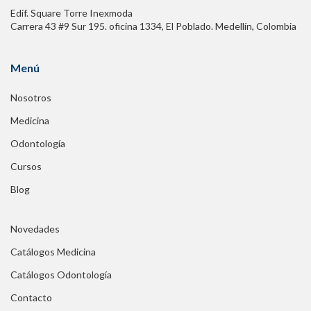
Edif. Square Torre Inexmoda
Carrera 43 #9 Sur 195. oficina 1334, El Poblado. Medellín, Colombia
Menú
Nosotros
Medicina
Odontología
Cursos
Blog
Novedades
Catálogos Medicina
Catálogos Odontología
Contacto