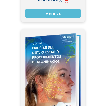
Ver más