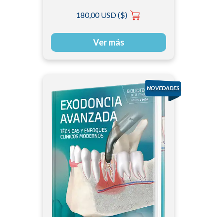
180,00 USD ($)
Ver más