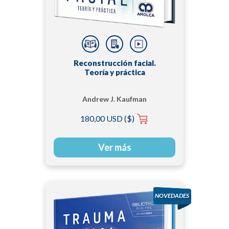
Reconstrucción facial.
Teoría y práctica
Andrew J. Kaufman
180,00 USD ($)
Ver más