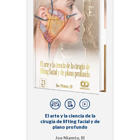
El arte y la ciencia de la
cirugía de lifting facial y de
plano profundo
Joe Niamtu, III