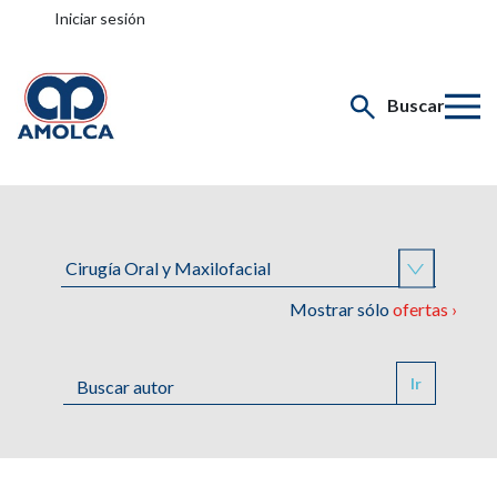
Iniciar sesión
Buscar
Mostrar sólo
ofertas ›
Ir