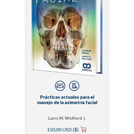
Prácticas actuales para el
manejo de la asimetría facial
Larry M. Wolford |
Pushkar Mehra
150,00 USD ($)