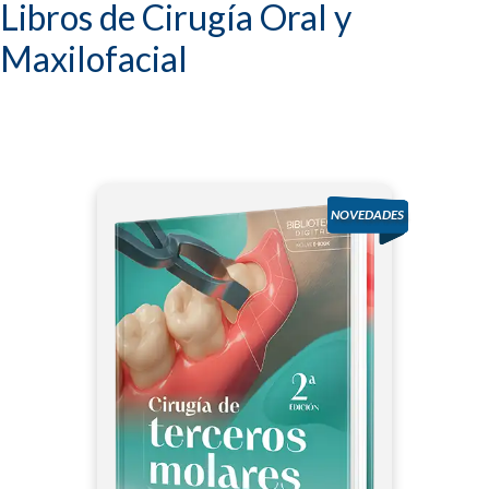
Libros de Cirugía Oral y
Maxilofacial