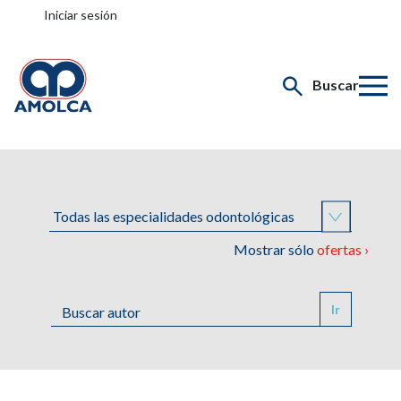
Iniciar sesión
Buscar
Mostrar sólo
ofertas ›
Ir