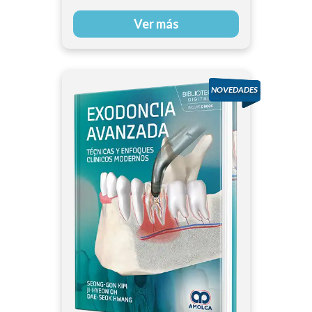
Ver más