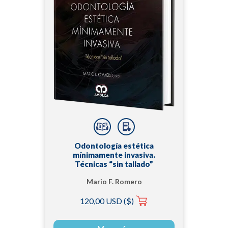
Odontología estética
mínimamente invasiva.
Técnicas “sin tallado”
Mario F. Romero
120,00 USD ($)