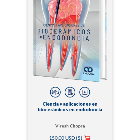
Ciencia y aplicaciones en
biocerámicos en endodoncia
Viresh Chopra
150,00 USD ($)