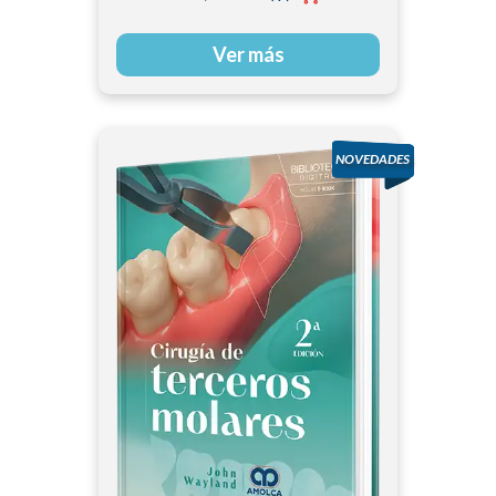
Ver más