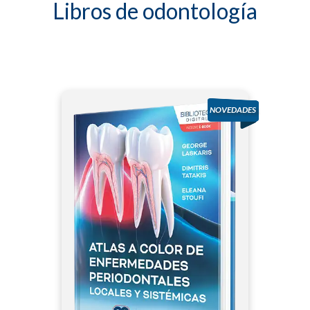
Libros de odontología