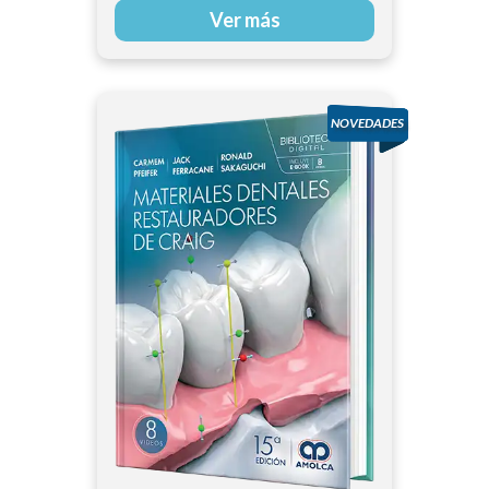
Ver más