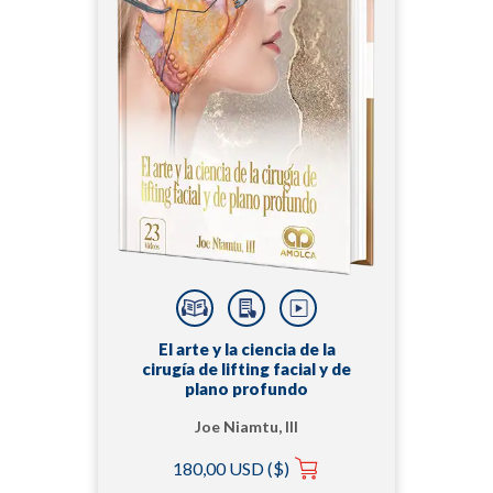
El arte y la ciencia de la
cirugía de lifting facial y de
plano profundo
Joe Niamtu, III
180,00 USD ($)