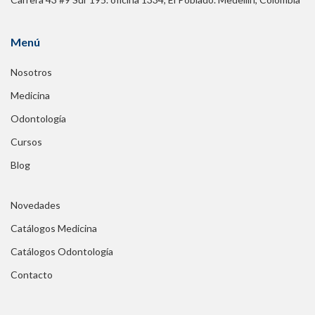
Menú
Nosotros
Medicina
Odontología
Cursos
Blog
Novedades
Catálogos Medicina
Catálogos Odontología
Contacto