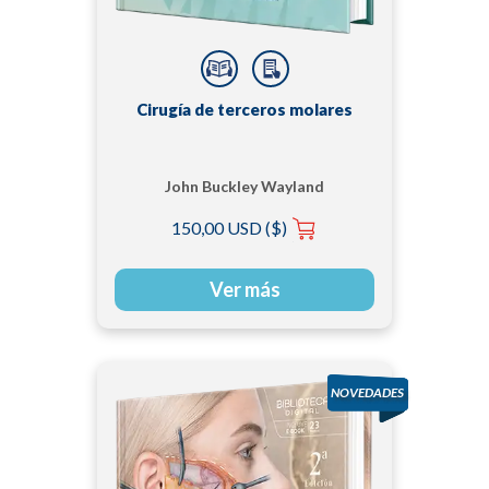
Cirugía de terceros molares
John Buckley Wayland
150,00 USD ($)
Ver más