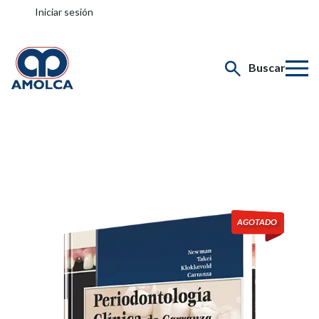
Iniciar sesión
Buscar