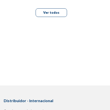
Ver todos
Distribuidor - Internacional