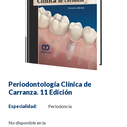
Periodontología Clínica de
Carranza. 11 Edición
Especialidad:
Periodoncia
No disponible en la