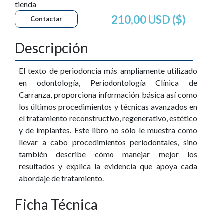
tienda
210,00 USD ($)
Contactar
Descripción
El texto de periodoncia más ampliamente utilizado
en odontología, Periodontología Clínica de
Carranza, proporciona información básica así como
los últimos procedimientos y técnicas avanzados en
el tratamiento reconstructivo, regenerativo, estético
y de implantes. Este libro no sólo le muestra como
llevar a cabo procedimientos periodontales, sino
también describe cómo manejar mejor los
resultados y explica la evidencia que apoya cada
abordaje de tratamiento.
Ficha Técnica