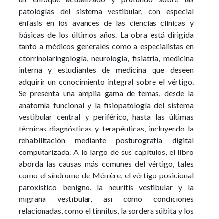
patologías del sistema vestibular, con especial
énfasis en los avances de las ciencias clínicas y
básicas de los últimos años. La obra está dirigida
tanto a médicos generales como a especialistas en
otorrinolaringología, neurología, fisiatría, medicina
interna y estudiantes de medicina que deseen
adquirir un conocimiento integral sobre el vértigo.
Se presenta una amplia gama de temas, desde la
anatomía funcional y la fisiopatología del sistema
vestibular central y periférico, hasta las últimas
técnicas diagnósticas y terapéuticas, incluyendo la
rehabilitación mediante posturografía digital
computarizada. A lo largo de sus capítulos, el libro
aborda las causas más comunes del vértigo, tales
como el síndrome de Ménière, el vértigo posicional
paroxístico benigno, la neuritis vestibular y la
migraña vestibular, así como condiciones
relacionadas, como el tinnitus, la sordera súbita y los