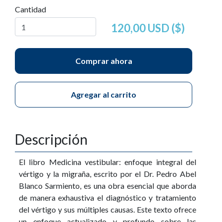
Cantidad
120,00 USD ($)
Comprar ahora
Agregar al carrito
Descripción
El libro Medicina vestibular: enfoque integral del
vértigo y la migraña, escrito por el Dr. Pedro Abel
Blanco Sarmiento, es una obra esencial que aborda
de manera exhaustiva el diagnóstico y tratamiento
del vértigo y sus múltiples causas. Este texto ofrece
un enfoque actualizado y profundo sobre las