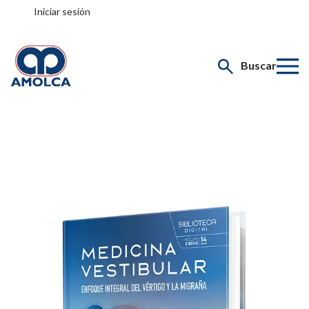
Iniciar sesión
Buscar