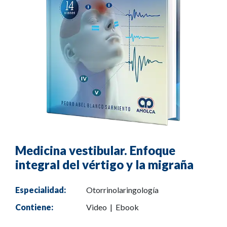
Medicina vestibular. Enfoque
integral del vértigo y la migraña
Especialidad:
Otorrinolaringología
Contiene:
Video | Ebook