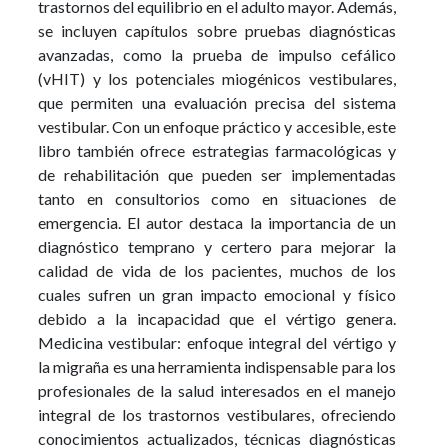
trastornos del equilibrio en el adulto mayor. Además,
se incluyen capítulos sobre pruebas diagnósticas
avanzadas, como la prueba de impulso cefálico
(vHIT) y los potenciales miogénicos vestibulares,
que permiten una evaluación precisa del sistema
vestibular. Con un enfoque práctico y accesible, este
libro también ofrece estrategias farmacológicas y
de rehabilitación que pueden ser implementadas
tanto en consultorios como en situaciones de
emergencia. El autor destaca la importancia de un
diagnóstico temprano y certero para mejorar la
calidad de vida de los pacientes, muchos de los
cuales sufren un gran impacto emocional y físico
debido a la incapacidad que el vértigo genera.
Medicina vestibular: enfoque integral del vértigo y
la migraña es una herramienta indispensable para los
profesionales de la salud interesados en el manejo
integral de los trastornos vestibulares, ofreciendo
conocimientos actualizados, técnicas diagnósticas