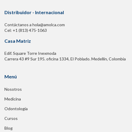
Distribuidor - Internacional
Contáctanos a hola@amolca.com
Cel: +1 (813) 475-1063
Casa Matriz
Edif. Square Torre Inexmoda
Carrera 43 #9 Sur 195. oficina 1334, El Poblado. Medellín, Colombia
Menú
Nosotros
Medicina
Odontología
Cursos