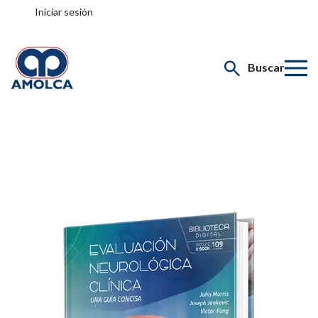
Iniciar sesión
Buscar