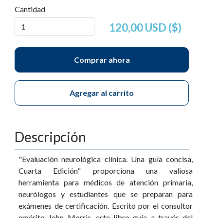
Cantidad
120,00 USD ($)
Comprar ahora
Agregar al carrito
Descripción
"Evaluación neurológica clínica. Una guía concisa,
Cuarta Edición" proporciona una valiosa
herramienta para médicos de atención primaria,
neurólogos y estudiantes que se preparan para
exámenes de certificación. Escrito por el consultor
emérito John Morris, este libro guía a través del