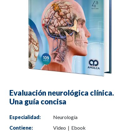
Evaluación neurológica clínica.
Una guía concisa
Especialidad:
Neurología
Contiene:
Video | Ebook