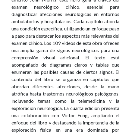
examen neurológico clínico, esencial para
diagnosticar afecciones neurológicas en entornos
ambulatorios y hospitalarios. Cada capítulo aborda
una condición específica, utilizando un enfoque paso
a paso para destacar los aspectos más relevantes del
examen clínico. Los 109 videos de esta obra ofrecen
una amplia gama de signos neurológicos para una
comprensión visual adicional. El texto está
acompañado de diagramas claros y tablas que
enumeran las posibles causas de ciertos signos. El
contenido del libro se organiza en capítulos que
abordan diferentes afecciones, desde la mano
atrófica hasta trastornos neurológicos psicógenos,
incluyendo temas como la telemedicina y la
exploración neurológica. La cuarta edición presenta
una colaboración con Víctor Fung, ampliando el
enfoque del libro y destacando la importancia de la
exploración física en una era dominada por