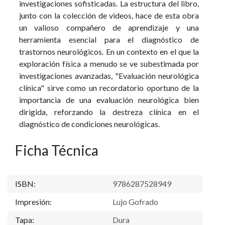
investigaciones sofisticadas. La estructura del libro,
junto con la colección de videos, hace de esta obra
un valioso compañero de aprendizaje y una
herramienta esencial para el diagnóstico de
trastornos neurológicos. En un contexto en el que la
exploración física a menudo se ve subestimada por
investigaciones avanzadas, "Evaluación neurológica
clínica" sirve como un recordatorio oportuno de la
importancia de una evaluación neurológica bien
dirigida, reforzando la destreza clínica en el
diagnóstico de condiciones neurológicas.
Ficha Técnica
ISBN:
9786287528949
Impresión:
Lujo Gofrado
Tapa:
Dura