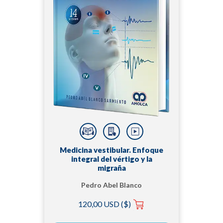
Medicina vestibular. Enfoque
integral del vértigo y la
migraña
Pedro Abel Blanco
Sarmiento
120,00 USD ($)