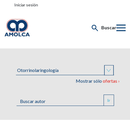
Iniciar sesión
Buscar
Mostrar sólo
ofertas ›
Ir