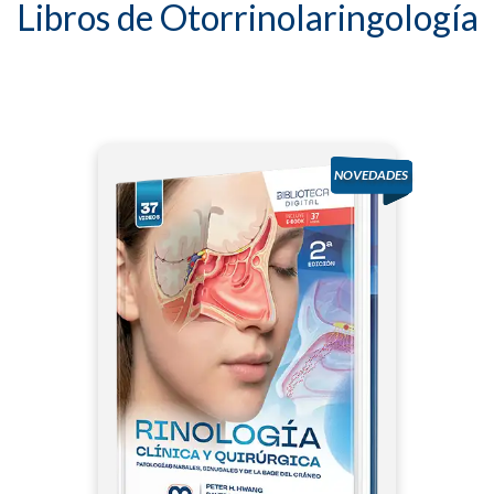
Libros de Otorrinolaringología