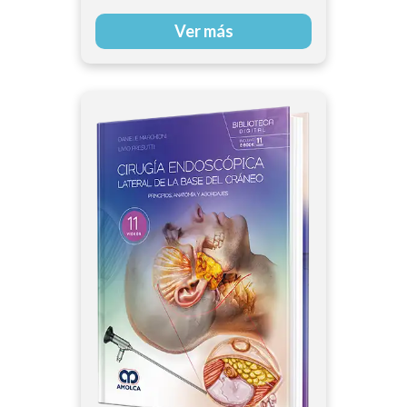
Ver más