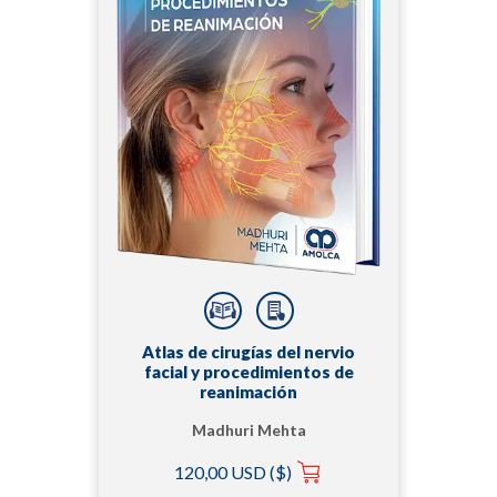
Atlas de cirugías del nervio
facial y procedimientos de
reanimación
Madhuri Mehta
120,00 USD ($)