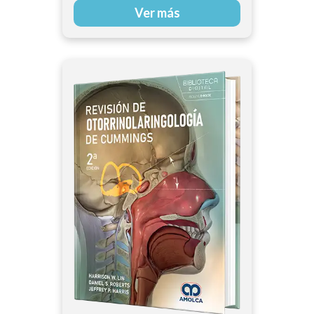
Ver más