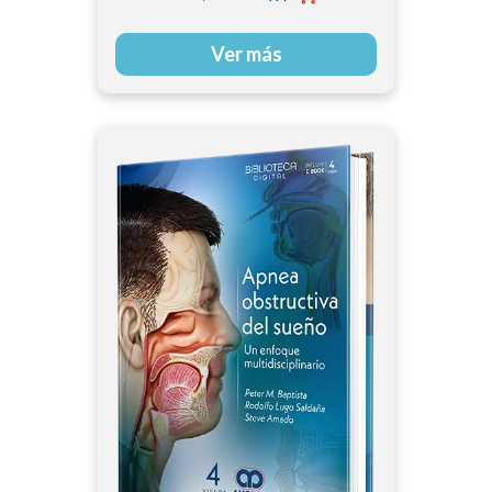
Ver más